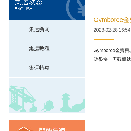
集运动态
ENGLISH
Gymbore
集运新闻
2023-02-28 16:54
集运教程
Gymboree金
碼很快，再觀望就
集运特惠