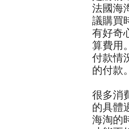
法國海
議購買
有好奇
算費用
付款情
的付款
很多消
的具體
海淘的