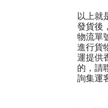
以上就是
發貨後
物流單
進行貨
運提供
的，請
詢集運