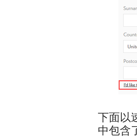
下面以
中包含