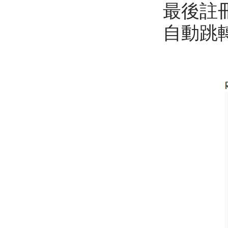
最後註
自動跳