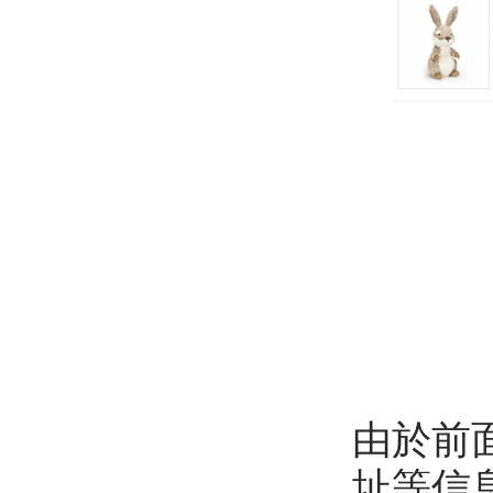
由於前
址等信