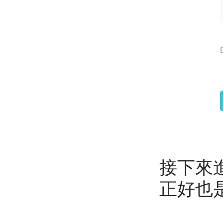
接下來
正好也