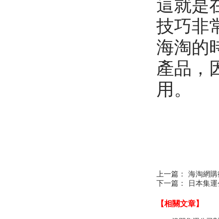
這就是
技巧非
海淘的
產品，
用。
上一篇：
海淘網購德
下一篇：
日本集運
【相關文章】