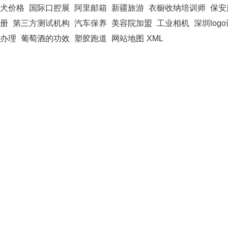
犬价格
国际口腔展
阿里邮箱
新疆旅游
衣橱收纳培训师
保安
册
第三方测试机构
汽车保养
美容院加盟
工业相机
深圳log
办理
葡萄酒的功效
塑胶跑道
网站地图
XML