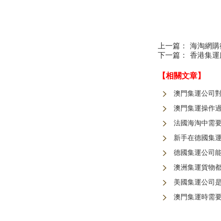
上一篇：
海淘網購德
下一篇：
香港集運
【相關文章】
澳門集運公司
澳門集運操作
法國海淘中需
新手在德國集
德國集運公司
澳洲集運貨物
美國集運公司
澳門集運時需