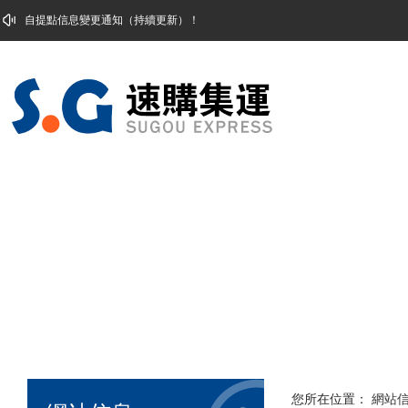
自提點信息變更通知（持續更新）！
您所在位置：
網站