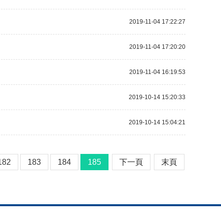
2019-11-04 17:22:27
2019-11-04 17:20:20
2019-11-04 16:19:53
2019-10-14 15:20:33
2019-10-14 15:04:21
182
183
184
185
下一頁
末頁