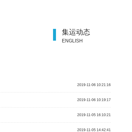
集运动态
ENGLISH
2019-11-06 10:21:16
2019-11-06 10:19:17
2019-11-05 16:10:21
2019-11-05 14:42:41